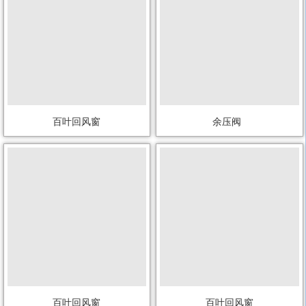
百叶回风窗
余压阀
百叶回风窗
百叶回风窗