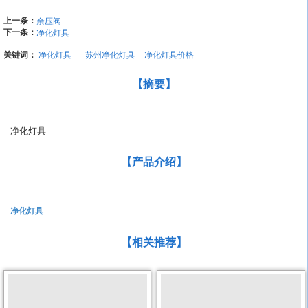
上一条：
余压阀
下一条：
净化灯具
关键词：
净化灯具
苏州净化灯具
净化灯具价格
【摘要】
净化灯具  
【产品介绍】
净化灯具
【相关推荐】