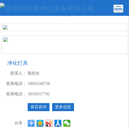
净化灯具
联系人：
陆先生
联系电话：
18962549758
联系电话：
18550317702
留言咨询
更多信息
分享：